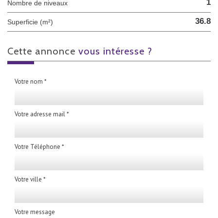
1
Nombre de niveaux
36.8
Superficie (m²)
cette annonce
vous intéresse ?
Votre nom *
Votre adresse mail *
Votre Téléphone *
Votre ville *
Votre message