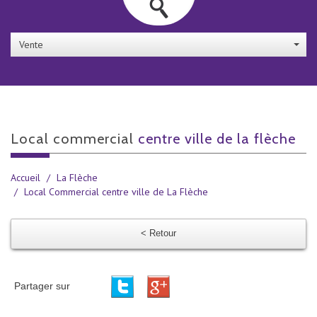
Vente
local commercial
centre ville de la flèche
Accueil
La Flèche
Local Commercial centre ville de La Flèche
< Retour
Partager sur