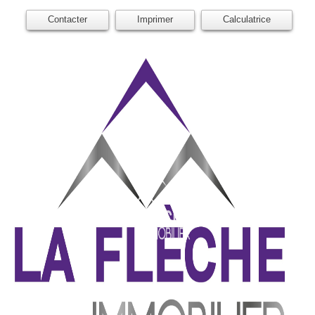
Contacter
Imprimer
Calculatrice