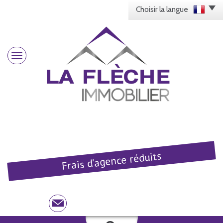
Choisir la langue
Frais d'agence réduits