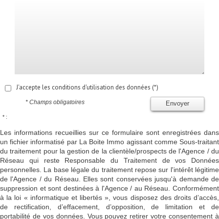
J'accepte les conditions d'utilisation des données (*)
* Champs obligatoires
Envoyer
* :
Les informations recueillies sur ce formulaire sont enregistrées dans
un fichier informatisé par La Boite Immo agissant comme Sous-traitant
du traitement pour la gestion de la clientèle/prospects de l'Agence / du
Réseau qui reste Responsable du Traitement de vos Données
personnelles. La base légale du traitement repose sur l'intérêt légitime
de l'Agence / du Réseau. Elles sont conservées jusqu'à demande de
suppression et sont destinées à l'Agence / au Réseau. Conformément
à la loi « informatique et libertés », vous disposez des droits d’accès,
de rectification, d’effacement, d’opposition, de limitation et de
portabilité de vos données. Vous pouvez retirer votre consentement à