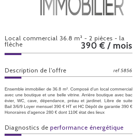
local commercial 36.8 m² - 2 pièces - la
390 € / mois
flèche
description de l'offre
ref 5856
Ensemble immobilier de 36.8 m². Composé d'un local commercial
avec une boutique et une belle vitrine. Arrière boutique avec bac
évier, WC, cave, dépendance, préau et jardinet. Libre de suite
Bail 3/6/9 Loyer mensuel 390 € HT et HC Dépôt de garantie 390 €
Honoraires d'agence 280 € dont 110€ état des lieux
diagnostics de
performance énergétique