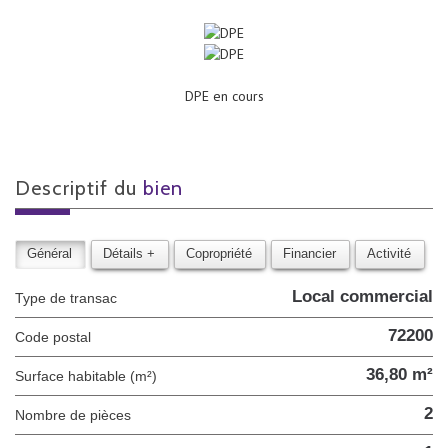
DPE en cours
descriptif du
bien
Général
Détails +
Copropriété
Financier
Activité
Local commercial
Type de transac
72200
Code postal
36,80 m²
Surface habitable (m²)
2
Nombre de pièces