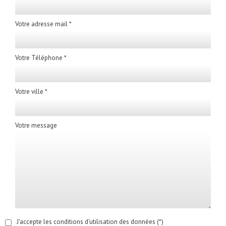
Votre adresse mail *
Votre Téléphone *
Votre ville *
Votre message
J'accepte les conditions d'utilisation des données (*)