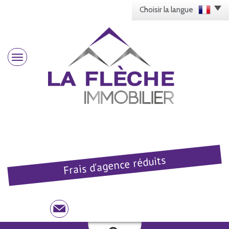
Choisir la langue
Frais d'agence réduits