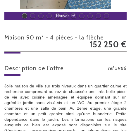
Nouveauté
maison 90 m² - 4 pièces - la flèche
152 250
€
description de l'offre
ref 5986
Jolie maison de ville sur trois niveaux dans un quartier calme et
recherché comprenant au rez de chaussée une très belle pièce
de vie avec cuisine aménagée et équipée donnant sur un
agréable jardin sans vis-à-vis et un WC. Au premier étage 2
chambres et une salle de bain. Au 2ème étage, une grande
chambre et un petit grenier ainsi qu'une buanderie. Petite
dépendance dans le jardin. Les informations sur les risques
auxquels ce bien est exposé sont disponibles sur le site
Géorisques : www.georisques.gouv.fr Les informations sur les