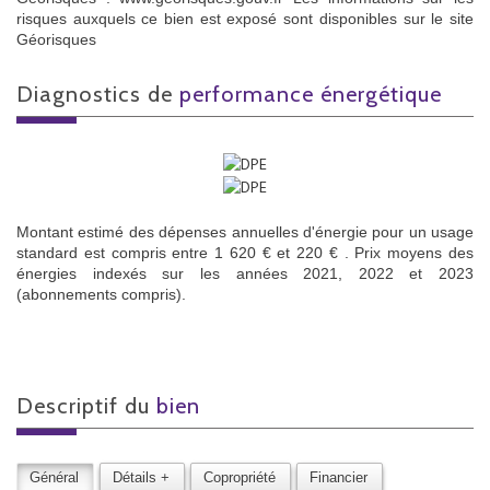
risques auxquels ce bien est exposé sont disponibles sur le site
Géorisques
diagnostics de
performance énergétique
Montant estimé des dépenses annuelles d'énergie pour un usage
standard est compris entre 1 620 € et 220 € . Prix moyens des
énergies indexés sur les années 2021, 2022 et 2023
(abonnements compris).
descriptif du
bien
Général
Détails +
Copropriété
Financier