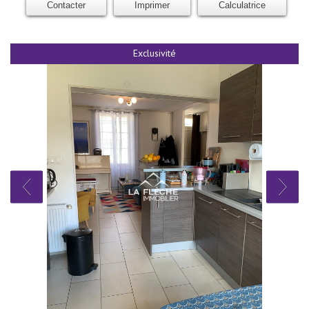
Contacter
Imprimer
Calculatrice
Exclusivité