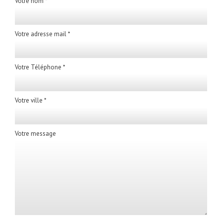
Votre nom *
Votre adresse mail *
Votre Téléphone *
Votre ville *
Votre message