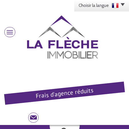
Choisir la langue
Frais d'agence réduits