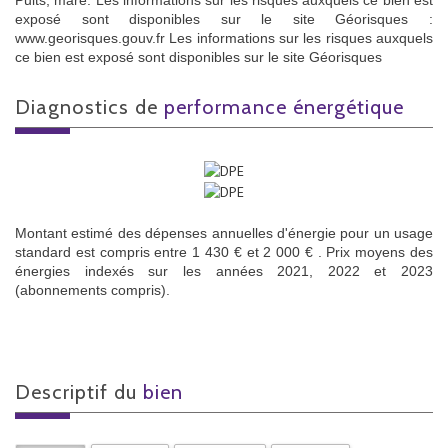
Puits, mare. Les informations sur les risques auxquels ce bien est
exposé sont disponibles sur le site Géorisques :
www.georisques.gouv.fr Les informations sur les risques auxquels
ce bien est exposé sont disponibles sur le site Géorisques
diagnostics de
performance énergétique
Montant estimé des dépenses annuelles d'énergie pour un usage
standard est compris entre 1 430 € et 2 000 € . Prix moyens des
énergies indexés sur les années 2021, 2022 et 2023
(abonnements compris).
descriptif du
bien