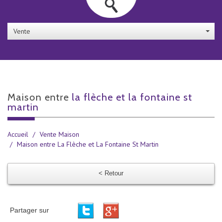
Vente
maison entre
la flèche et la fontaine st
martin
Accueil
Vente Maison
Maison entre La Flèche et La Fontaine St Martin
< Retour
Partager sur