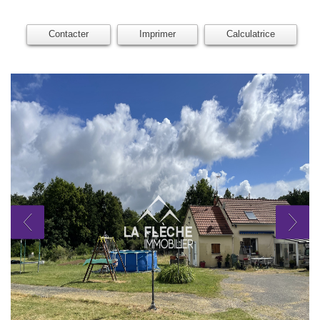
Contacter
Imprimer
Calculatrice