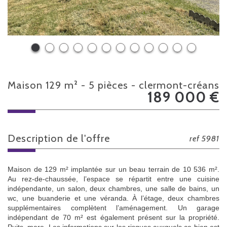
maison 129 m² - 5 pièces - clermont-créans
189 000
€
description de l'offre
ref 5981
Maison de 129 m² implantée sur un beau terrain de 10 536 m².
Au rez-de-chaussée, l’espace se répartit entre une cuisine
indépendante, un salon, deux chambres, une salle de bains, un
wc, une buanderie et une véranda. À l’étage, deux chambres
supplémentaires complètent l’aménagement. Un garage
indépendant de 70 m² est également présent sur la propriété.