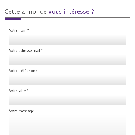
cette annonce
vous intéresse ?
Votre nom *
Votre adresse mail *
Votre Téléphone *
Votre ville *
Votre message