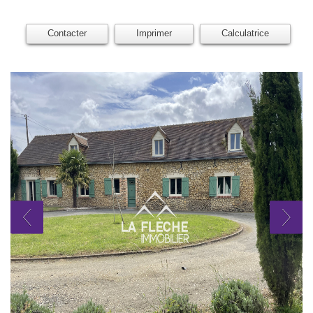
Contacter
Imprimer
Calculatrice