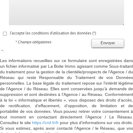
J'accepte les conditions d'utilisation des données (*)
* Champs obligatoires
Envoyer
* :
Les informations recueillies sur ce formulaire sont enregistrées dans
un fichier informatisé par La Boite Immo agissant comme Sous-traitant
du traitement pour la gestion de la clientèle/prospects de l'Agence / du
Réseau qui reste Responsable du Traitement de vos Données
personnelles. La base légale du traitement repose sur l'intérêt légitime
de l'Agence / du Réseau. Elles sont conservées jusqu'à demande de
suppression et sont destinées à l'Agence / au Réseau. Conformément
à la loi « informatique et libertés », vous disposez des droits d’accès,
de rectification, d’effacement, d’opposition, de limitation et de
portabilité de vos données. Vous pouvez retirer votre consentement à
tout moment en contactant directement l’Agence / Le Réseau.
Consultez le site
https://cnil.fr/fr
pour plus d’informations sur vos droits
Si vous estimez, après avoir contacté l'Agence / le Réseau, que vos