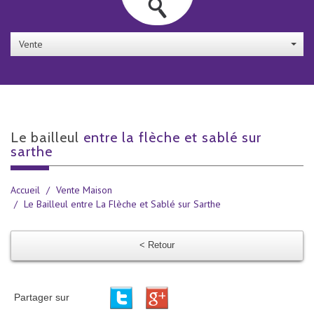
Vente
le bailleul
entre la flèche et sablé sur
sarthe
Accueil
Vente Maison
Le Bailleul entre La Flèche et Sablé sur Sarthe
< Retour
Partager sur