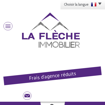
Choisir la langue
Frais d'agence réduits