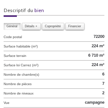
descriptif du
bien
Général
Détails +
Copropriété
Financier
72200
Code postal
224 m²
Surface habitable (m²)
6 710 m²
surface terrain
224 m²
Surface loi Carrez (m²)
6
Nombre de chambre(s)
7
Nombre de pièces
2
Nombre de niveaux
campagne
Vue