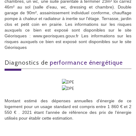
chambres, un wc, une suite parentale à terminer 23m² loi carrez
46m² au sol (salle d'eau, wc, dressing et chambre). Double
garage de 90m², assainissement individuel conforme, chauffage
pompe à chaleur et radiateur à inertie sur l'étage. Terrasse, jardin
clos et petit coin en prairie. Les informations sur les risques
auxquels ce bien est exposé sont disponibles sur le site
Géorisques : www.georisques.gouv.fr Les informations sur les
risques auxquels ce bien est exposé sont disponibles sur le site
Géorisques
diagnostics de
performance énergétique
Montant estimé des dépenses annuelles d'énergie de ce
logement pour un usage standard est compris entre 1 860 € et 2
550 € . 2021 étant l'année de référence des prix de l'énergie
utilisés pour établir cette estimation.